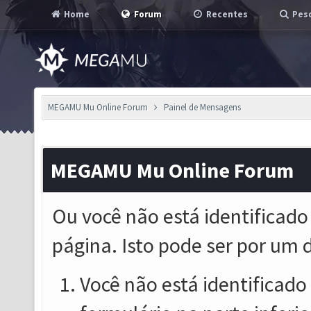
Home
Forum
Recentes
Pesq
MEGAMU Mu Online Forum
Painel de Mensagens
MEGAMU Mu Online Forum
Ou você não está identificado
página. Isto pode ser por um 
Você não está identificado o