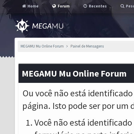
Home
Forum
Recentes
Pesq
MEGAMU Mu Online Forum
Painel de Mensagens
MEGAMU Mu Online Forum
Ou você não está identificado
página. Isto pode ser por um 
Você não está identificado o