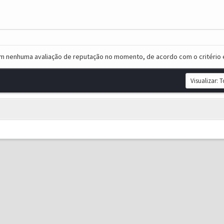
em nenhuma avaliação de reputação no momento, de acordo com o critério 