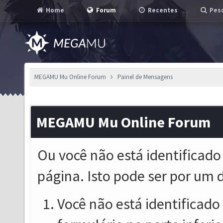
Home
Forum
Recentes
Pesq
MEGAMU Mu Online Forum
Painel de Mensagens
MEGAMU Mu Online Forum
Ou você não está identificado
página. Isto pode ser por um 
Você não está identificado o