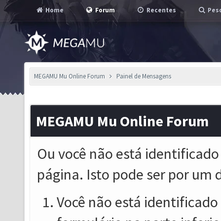
Home
Forum
Recentes
Pesq
MEGAMU Mu Online Forum
Painel de Mensagens
MEGAMU Mu Online Forum
Ou você não está identificado
página. Isto pode ser por um 
Você não está identificado o