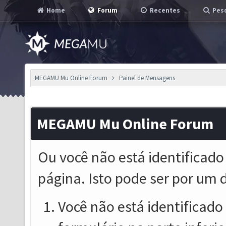
Home
Forum
Recentes
Pesq
MEGAMU Mu Online Forum
Painel de Mensagens
MEGAMU Mu Online Forum
Ou você não está identificado
página. Isto pode ser por um 
Você não está identificado o