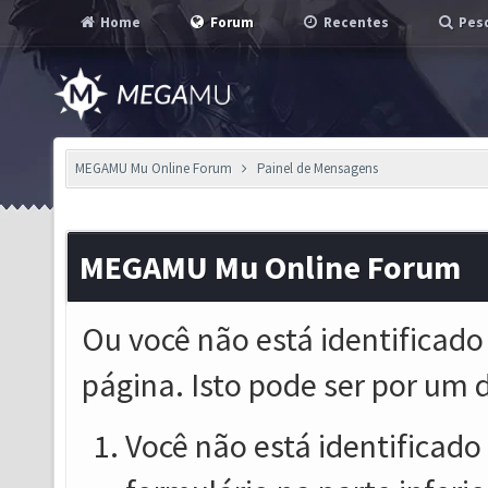
Home
Forum
Recentes
Pesq
MEGAMU Mu Online Forum
Painel de Mensagens
MEGAMU Mu Online Forum
Ou você não está identificado
página. Isto pode ser por um 
Você não está identificado o