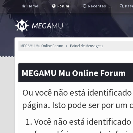
Home
Forum
Recentes
Pesq
MEGAMU Mu Online Forum
Painel de Mensagens
MEGAMU Mu Online Forum
Ou você não está identificado
página. Isto pode ser por um 
Você não está identificado o